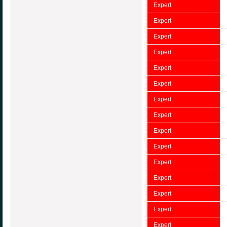
Expert
Expert
Expert
Expert
Expert
Expert
Expert
Expert
Expert
Expert
Expert
Expert
Expert
Expert
Expert