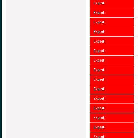
Expert
Expert
Expert
Expert
Expert
Expert
Expert
Expert
Expert
Expert
Expert
Expert
Expert
Expert
Expert