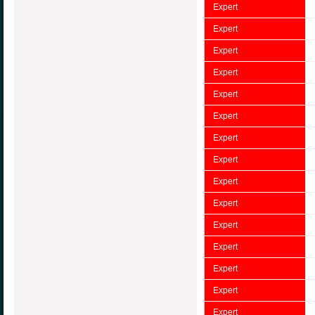
Expert
Expert
Expert
Expert
Expert
Expert
Expert
Expert
Expert
Expert
Expert
Expert
Expert
Expert
Expert