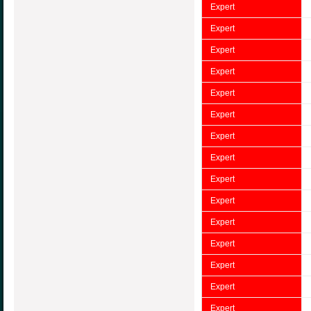
Expert
Expert
Expert
Expert
Expert
Expert
Expert
Expert
Expert
Expert
Expert
Expert
Expert
Expert
Expert