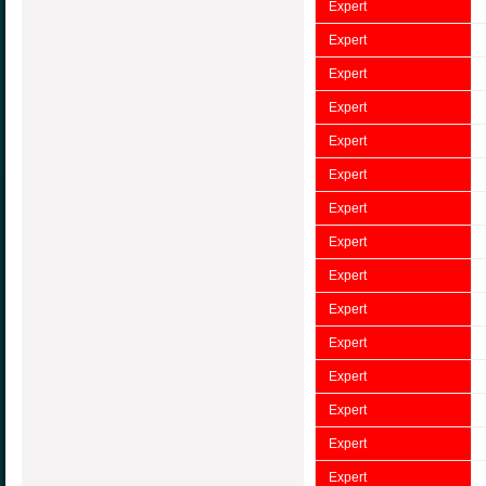
Expert
Expert
Expert
Expert
Expert
Expert
Expert
Expert
Expert
Expert
Expert
Expert
Expert
Expert
Expert