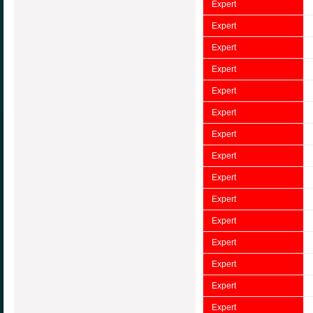
Expert
Expert
Expert
Expert
Expert
Expert
Expert
Expert
Expert
Expert
Expert
Expert
Expert
Expert
Expert