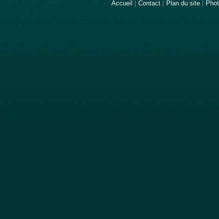
Accueil
|
Contact
|
Plan du site
|
Pho