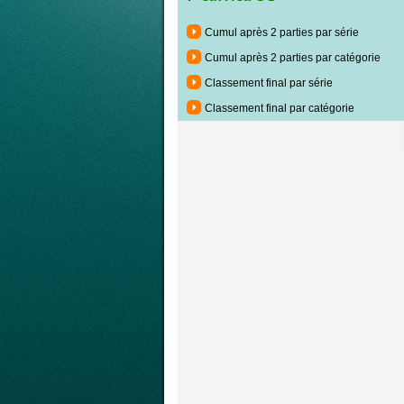
Cumul après 2 parties par série
Cumul après 2 parties par catégorie
Classement final par série
Classement final par catégorie