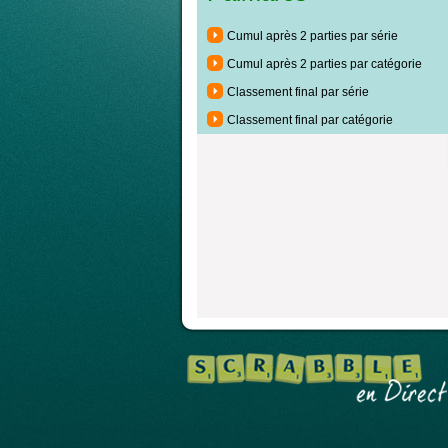
Cumul après 2 parties par série
Cumul après 2 parties par catégorie
Classement final par série
Classement final par catégorie