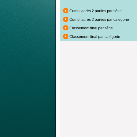
Cumul après 2 parties par série
Cumul après 2 parties par catégorie
Classement final par série
Classement final par catégorie