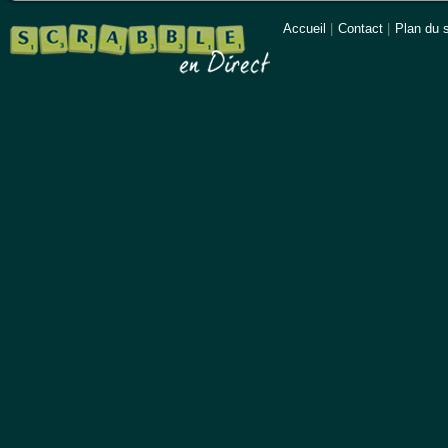
Accueil
|
Contact
|
Plan du s