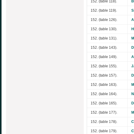
152. (table 118).
B
152. (table 119).
S
152. (table 126).
A
152. (table 130).
H
152. (table 131).
M
152. (table 143).
D
152. (table 149).
A
152. (table 155).
J
152. (table 157).
D
152. (table 163).
M
152. (table 164).
N
152. (table 165).
D
152. (table 177).
M
152. (table 178).
C
152. (table 179).
C