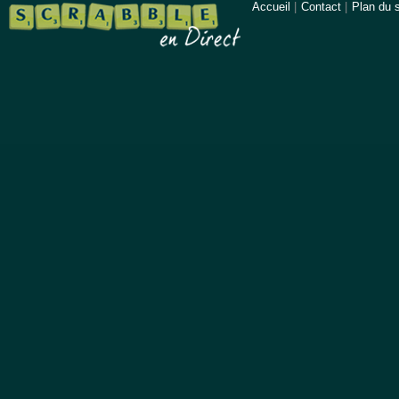
Accueil
|
Contact
|
Plan du s