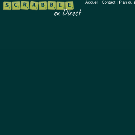
Accueil
|
Contact
|
Plan du s