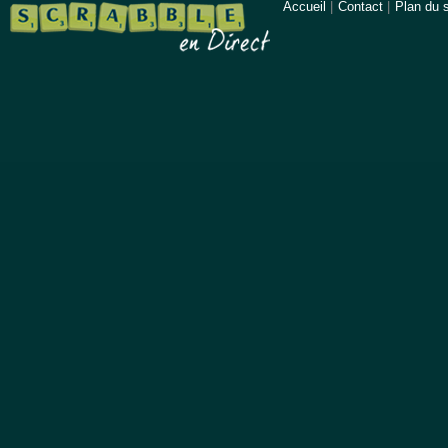
Accueil
|
Contact
|
Plan du s