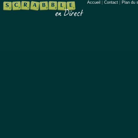
Accueil
|
Contact
|
Plan du s