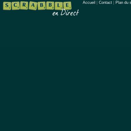
Accueil
|
Contact
|
Plan du s