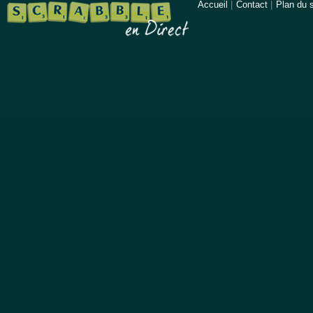
Accueil
|
Contact
|
Plan du s