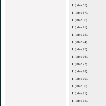
1. (table 65).
1. (table 67).
1. (table 68).
1. (table 71).
1. (table 72).
1. (table 74).
1. (table 75).
1. (table 76).
1. (table 77).
1. (table 78).
1. (table 79).
1. (table 80).
1. (table 81).
1. (table 82).