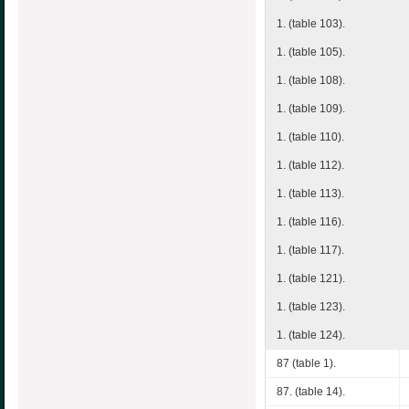
1. (table 103).
1. (table 105).
1. (table 108).
1. (table 109).
1. (table 110).
1. (table 112).
1. (table 113).
1. (table 116).
1. (table 117).
1. (table 121).
1. (table 123).
1. (table 124).
87 (table 1).
87. (table 14).