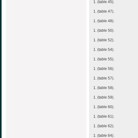
1. (table 45).
1. (table 47).
1. (table 48).
1. (table 50).
1. (table 52).
1. (table 54).
1. (table 55).
1. (table 56).
1. (table 57).
1. (table 58).
1. (table 59).
1. (table 60).
1. (table 61).
1. (table 62).
1. (table 64).