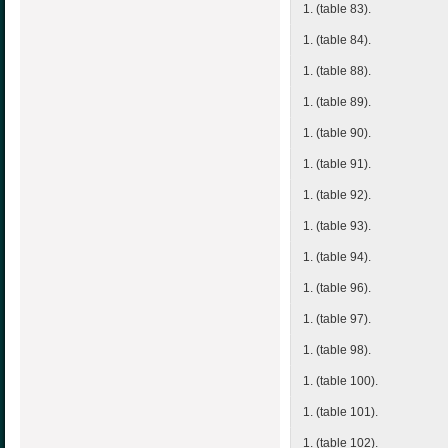
1. (table 83).
1. (table 84).
1. (table 88).
1. (table 89).
1. (table 90).
1. (table 91).
1. (table 92).
1. (table 93).
1. (table 94).
1. (table 96).
1. (table 97).
1. (table 98).
1. (table 100).
1. (table 101).
1. (table 102).