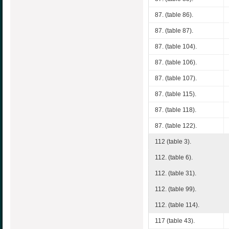
87. (table 86).
87. (table 87).
87. (table 104).
87. (table 106).
87. (table 107).
87. (table 115).
87. (table 118).
87. (table 122).
112 (table 3).
112. (table 6).
112. (table 31).
112. (table 99).
112. (table 114).
117 (table 43).