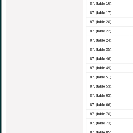
87. (table 16).
87. (table 17).
87. (table 20).
87. (table 22).
87. (table 24).
87. (table 35).
87. (table 46).
87. (table 49).
87. (table 51).
87. (table 53).
87. (table 63).
87. (table 66).
87. (table 70).
87. (table 73).
87. (table 85).