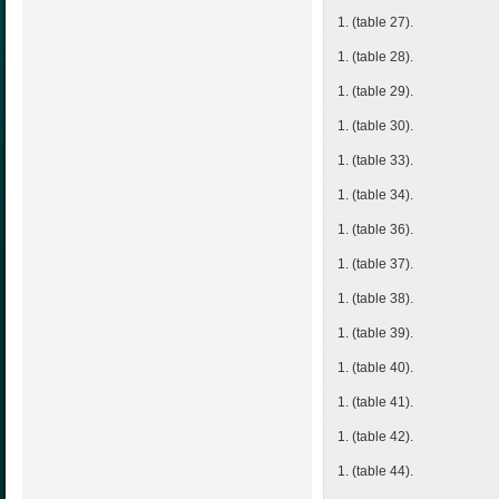
1. (table 27).
1. (table 28).
1. (table 29).
1. (table 30).
1. (table 33).
1. (table 34).
1. (table 36).
1. (table 37).
1. (table 38).
1. (table 39).
1. (table 40).
1. (table 41).
1. (table 42).
1. (table 44).