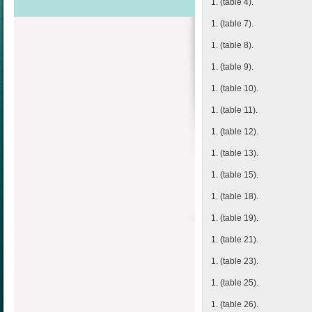
1. (table 4).
1. (table 7).
1. (table 8).
1. (table 9).
1. (table 10).
1. (table 11).
1. (table 12).
1. (table 13).
1. (table 15).
1. (table 18).
1. (table 19).
1. (table 21).
1. (table 23).
1. (table 25).
1. (table 26).