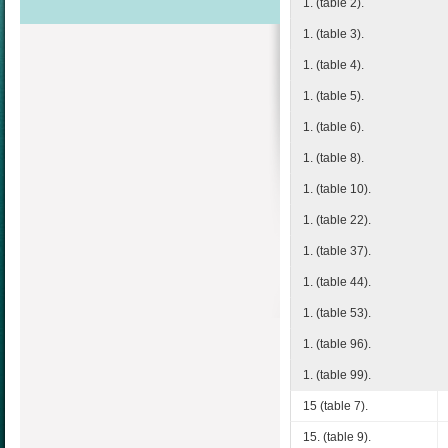
1. (table 2).
1. (table 3).
1. (table 4).
1. (table 5).
1. (table 6).
1. (table 8).
1. (table 10).
1. (table 22).
1. (table 37).
1. (table 44).
1. (table 53).
1. (table 96).
1. (table 99).
15 (table 7).
15. (table 9).