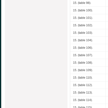
15. (table 98).
15. (table 100).
15. (table 101).
15. (table 102).
15. (table 103).
15. (table 104).
15. (table 106).
15. (table 107).
15. (table 108).
15. (table 109).
15. (table 110).
15. (table 112).
15. (table 113).
15. (table 114).
15. (table 115).