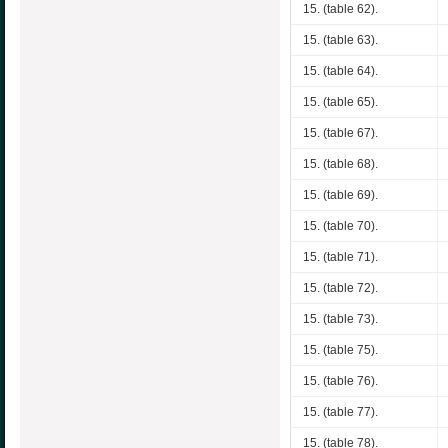
15. (table 62).
15. (table 63).
15. (table 64).
15. (table 65).
15. (table 67).
15. (table 68).
15. (table 69).
15. (table 70).
15. (table 71).
15. (table 72).
15. (table 73).
15. (table 75).
15. (table 76).
15. (table 77).
15. (table 78).