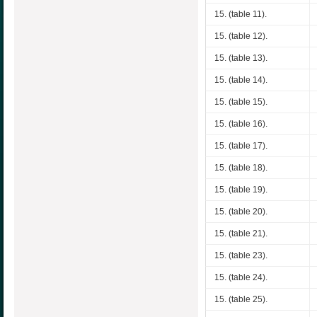
15. (table 11).
15. (table 12).
15. (table 13).
15. (table 14).
15. (table 15).
15. (table 16).
15. (table 17).
15. (table 18).
15. (table 19).
15. (table 20).
15. (table 21).
15. (table 23).
15. (table 24).
15. (table 25).