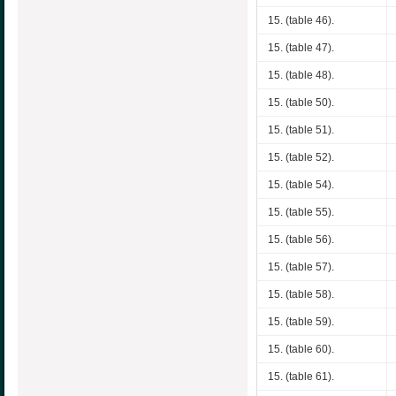
15. (table 46).
15. (table 47).
15. (table 48).
15. (table 50).
15. (table 51).
15. (table 52).
15. (table 54).
15. (table 55).
15. (table 56).
15. (table 57).
15. (table 58).
15. (table 59).
15. (table 60).
15. (table 61).