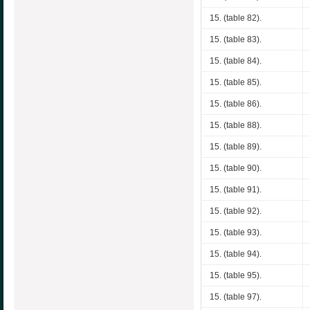
15. (table 82).
15. (table 83).
15. (table 84).
15. (table 85).
15. (table 86).
15. (table 88).
15. (table 89).
15. (table 90).
15. (table 91).
15. (table 92).
15. (table 93).
15. (table 94).
15. (table 95).
15. (table 97).