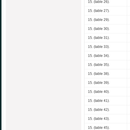
15. (table 26).
15. (table 27).
15. (table 29).
15. (table 30).
15. (table 31).
15. (table 33).
15. (table 34).
15. (table 35).
15. (table 38).
15. (table 39).
15. (table 40).
15. (table 41).
15. (table 42).
15. (table 43).
15. (table 45).