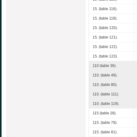
15. (table 116).
15. (table 118).
15. (table 120).
15. (table 121).
15. (table 122).
15. (table 123).
110 (table 36).
110. (table 49).
110. (table 80).
110. (table 111).
110. (table 119).
115 (table 28).
115. (table 79).
115. (table 81).