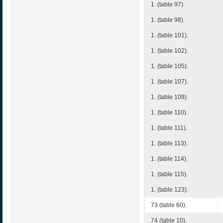
1. (table 97).
1. (table 98).
1. (table 101).
1. (table 102).
1. (table 105).
1. (table 107).
1. (table 109).
1. (table 110).
1. (table 111).
1. (table 113).
1. (table 114).
1. (table 115).
1. (table 123).
73 (table 60).
74 (table 10).