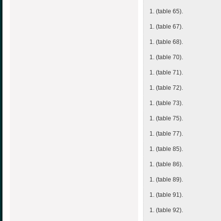
1. (table 65).
1. (table 67).
1. (table 68).
1. (table 70).
1. (table 71).
1. (table 72).
1. (table 73).
1. (table 75).
1. (table 77).
1. (table 85).
1. (table 86).
1. (table 89).
1. (table 91).
1. (table 92).