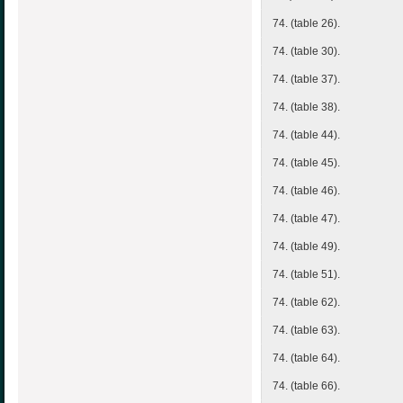
74. (table 26).
74. (table 30).
74. (table 37).
74. (table 38).
74. (table 44).
74. (table 45).
74. (table 46).
74. (table 47).
74. (table 49).
74. (table 51).
74. (table 62).
74. (table 63).
74. (table 64).
74. (table 66).