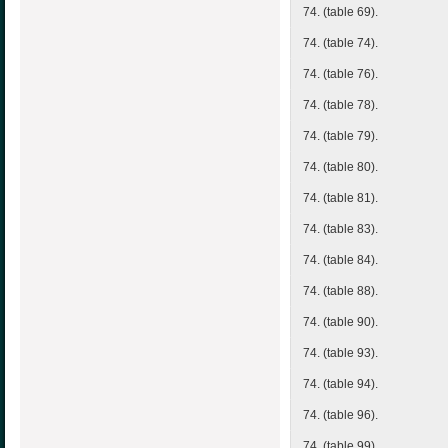
74. (table 69).
74. (table 74).
74. (table 76).
74. (table 78).
74. (table 79).
74. (table 80).
74. (table 81).
74. (table 83).
74. (table 84).
74. (table 88).
74. (table 90).
74. (table 93).
74. (table 94).
74. (table 96).
74. (table 99).