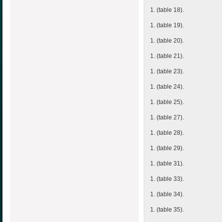
1. (table 18).
1. (table 19).
1. (table 20).
1. (table 21).
1. (table 23).
1. (table 24).
1. (table 25).
1. (table 27).
1. (table 28).
1. (table 29).
1. (table 31).
1. (table 33).
1. (table 34).
1. (table 35).