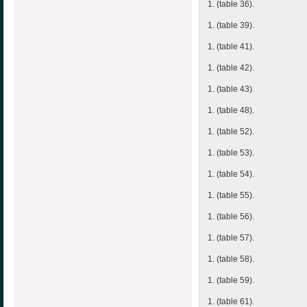
1. (table 36).
1. (table 39).
1. (table 41).
1. (table 42).
1. (table 43).
1. (table 48).
1. (table 52).
1. (table 53).
1. (table 54).
1. (table 55).
1. (table 56).
1. (table 57).
1. (table 58).
1. (table 59).
1. (table 61).