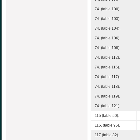
74. (table 100).
74. (table 103).
74. (table 104).
74. (table 106).
74. (table 108).
74. (table 112).
74. (table 116).
74. (table 117).
74. (table 118).
74. (table 119).
74. (table 121).
115 (table 50).
115. (table 95).
117 (table 82).