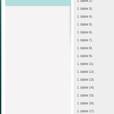
1. (table 2).
1. (table 3).
1. (table 4).
1. (table 5).
1. (table 6).
1. (table 7).
1. (table 8).
1. (table 9).
1. (table 11).
1. (table 12).
1. (table 13).
1. (table 14).
1. (table 15).
1. (table 16).
1. (table 17).