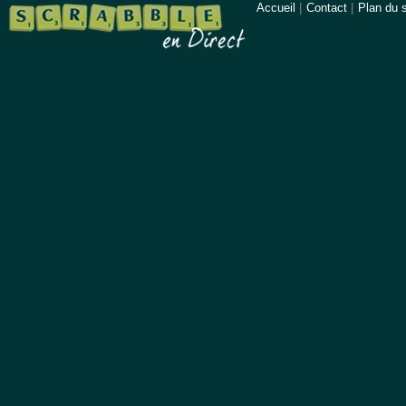
Accueil
|
Contact
|
Plan du s