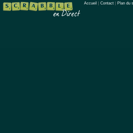
Accueil
|
Contact
|
Plan du s