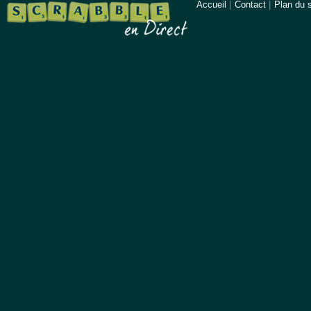
Accueil
|
Contact
|
Plan du s