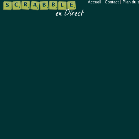
Accueil
|
Contact
|
Plan du s