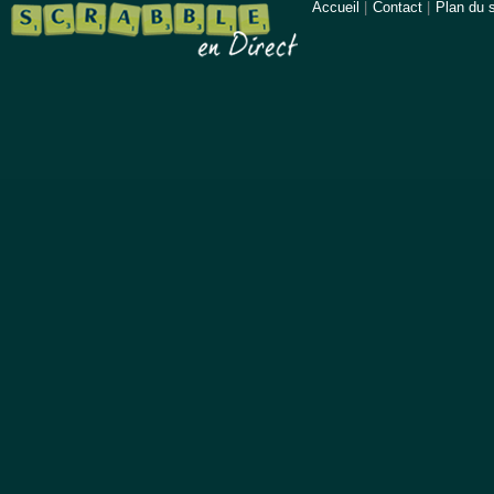
Accueil
|
Contact
|
Plan du s