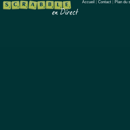
Accueil
|
Contact
|
Plan du s