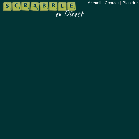
Accueil
|
Contact
|
Plan du s