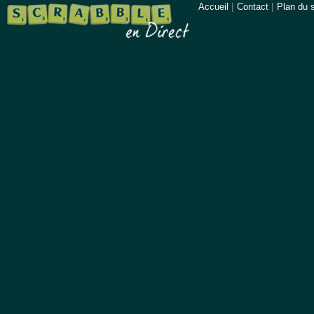
Accueil
|
Contact
|
Plan du s