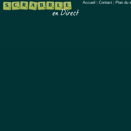
Accueil
|
Contact
|
Plan du s