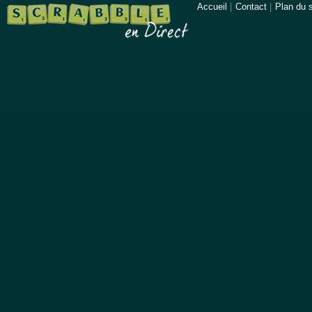
Accueil
|
Contact
|
Plan du s