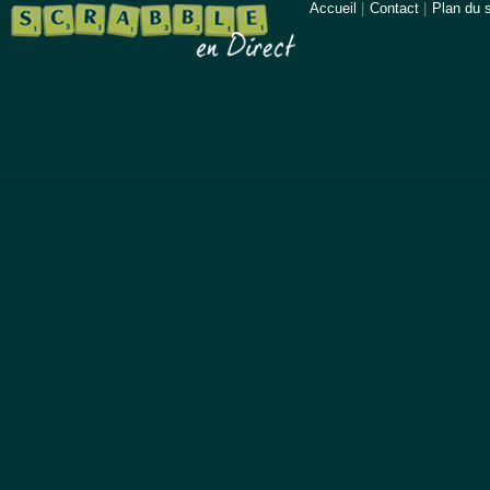
Accueil
|
Contact
|
Plan du s