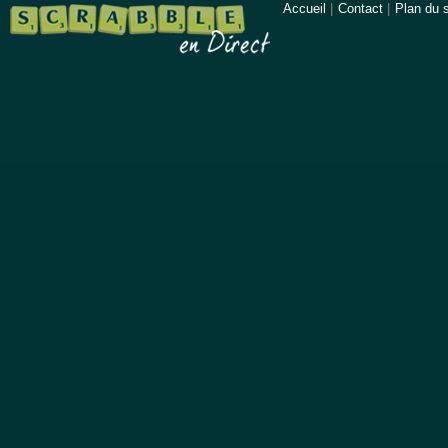
Accueil
|
Contact
|
Plan du s