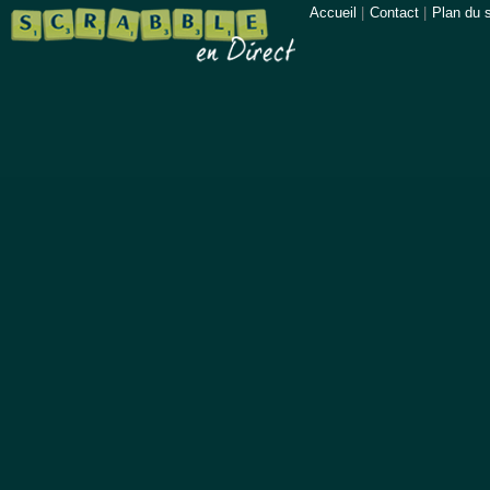
Accueil
|
Contact
|
Plan du s