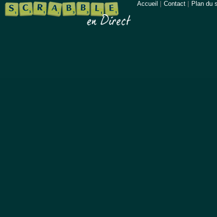
Accueil
|
Contact
|
Plan du s