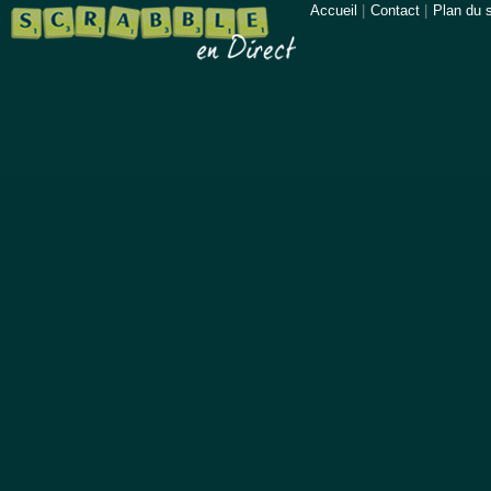
Accueil
|
Contact
|
Plan du s