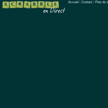
Accueil
|
Contact
|
Plan du s