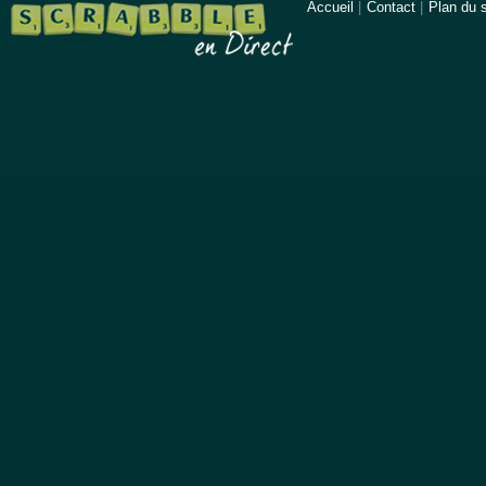
Accueil
|
Contact
|
Plan du s