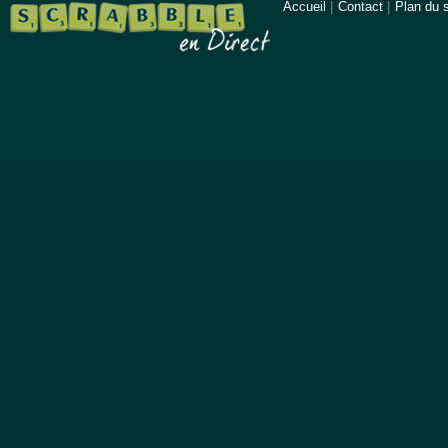
Accueil
|
Contact
|
Plan du s