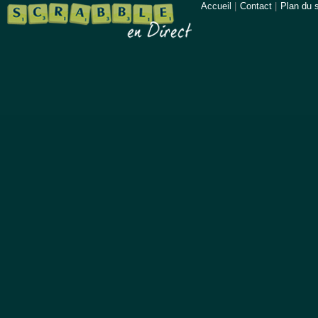
Accueil
|
Contact
|
Plan du s