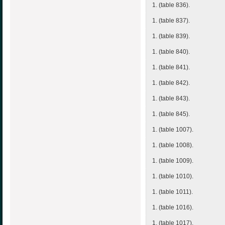
1. (table 836).
1. (table 837).
1. (table 839).
1. (table 840).
1. (table 841).
1. (table 842).
1. (table 843).
1. (table 845).
1. (table 1007).
1. (table 1008).
1. (table 1009).
1. (table 1010).
1. (table 1011).
1. (table 1016).
1. (table 1017).