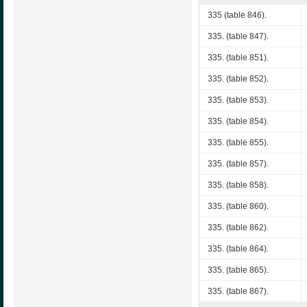
335 (table 846).
335. (table 847).
335. (table 851).
335. (table 852).
335. (table 853).
335. (table 854).
335. (table 855).
335. (table 857).
335. (table 858).
335. (table 860).
335. (table 862).
335. (table 864).
335. (table 865).
335. (table 867).