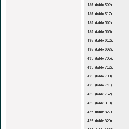
435. (table 502).
435. (table 517).
435. (table 562).
435. (table 565).
435. (table 612).
435. (table 693).
435. (table 705).
435. (table 712).
435. (table 730).
435. (table 741).
435. (table 762).
435. (table 819).
435. (table 827).
435. (table 829).