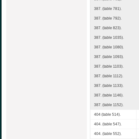
387. (table 781).
387. (table 792).
387. (table 823).
387. (table 1035).
387. (table 1080).
387. (table 1093).
387. (table 1103).
387. (table 1112).
387. (table 1133).
387. (table 1146).
387. (table 1152).
404 (table 514).
404. (table 547).
404. (table 552).