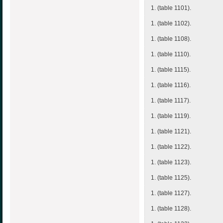
1. (table 1101).
1. (table 1102).
1. (table 1108).
1. (table 1110).
1. (table 1115).
1. (table 1116).
1. (table 1117).
1. (table 1119).
1. (table 1121).
1. (table 1122).
1. (table 1123).
1. (table 1125).
1. (table 1127).
1. (table 1128).