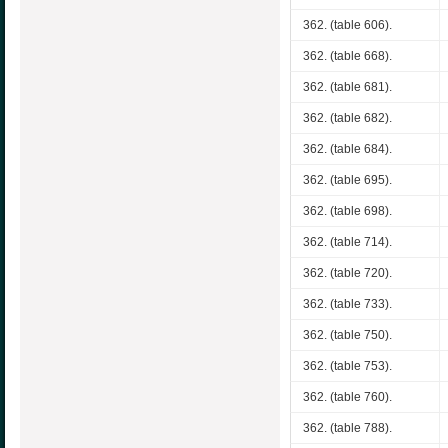
362. (table 606).
362. (table 668).
362. (table 681).
362. (table 682).
362. (table 684).
362. (table 695).
362. (table 698).
362. (table 714).
362. (table 720).
362. (table 733).
362. (table 750).
362. (table 753).
362. (table 760).
362. (table 788).