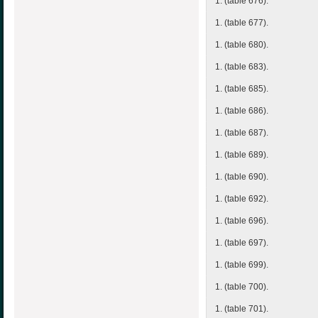
1. (table 676).
1. (table 677).
1. (table 680).
1. (table 683).
1. (table 685).
1. (table 686).
1. (table 687).
1. (table 689).
1. (table 690).
1. (table 692).
1. (table 696).
1. (table 697).
1. (table 699).
1. (table 700).
1. (table 701).