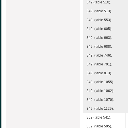
349 (table 510).
349. (table 513).
349. (table 553).
349. (table 605).
349. (table 663).
349. (table 688).
349. (table 746).
349. (table 791).
349. (table 813).
349. (table 1055).
349. (table 1062).
349. (table 1070).
349. (table 1129).
362 (table 541).
362. (table 595).