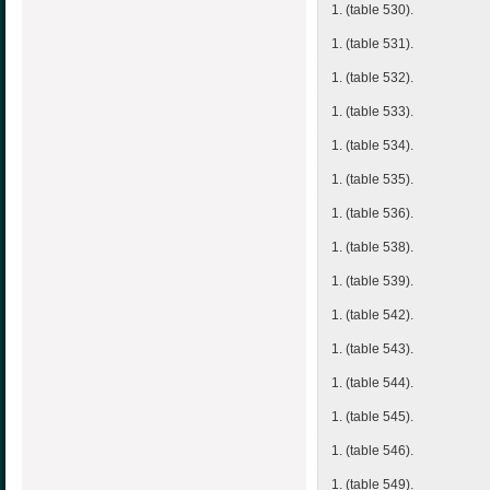
1. (table 530).
1. (table 531).
1. (table 532).
1. (table 533).
1. (table 534).
1. (table 535).
1. (table 536).
1. (table 538).
1. (table 539).
1. (table 542).
1. (table 543).
1. (table 544).
1. (table 545).
1. (table 546).
1. (table 549).