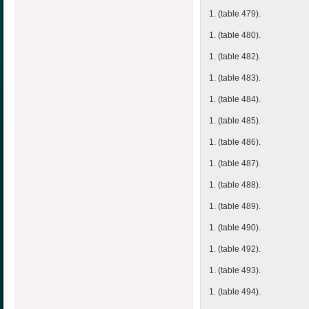
1. (table 479).
1. (table 480).
1. (table 482).
1. (table 483).
1. (table 484).
1. (table 485).
1. (table 486).
1. (table 487).
1. (table 488).
1. (table 489).
1. (table 490).
1. (table 492).
1. (table 493).
1. (table 494).