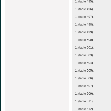
1. (table 495).
1. (table 496).
1. (table 497).
1. (table 498).
1. (table 499).
1. (table 500).
1. (table 501).
1. (table 503).
1. (table 504).
1. (table 505).
1. (table 506).
1. (table 507).
1. (table 509).
1. (table 511).
1. (table 512).