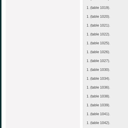
1. (table 1019).
1. (table 1020).
1. (table 1021).
1. (table 1022).
1. (table 1025).
1. (table 1026).
1. (table 1027).
1. (table 1030).
1. (table 1034).
1. (table 1036).
1. (table 1038).
1. (table 1039).
1. (table 1041).
1. (table 1042).