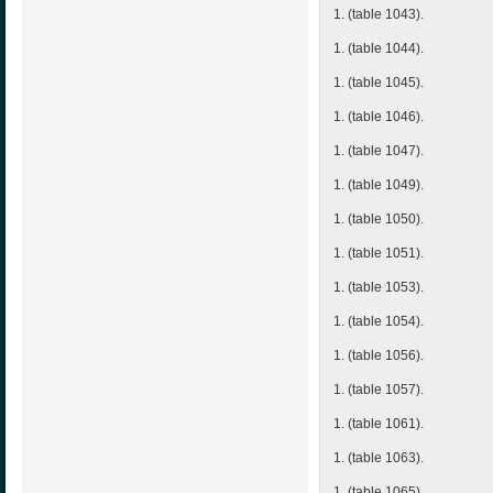
1. (table 1043).
1. (table 1044).
1. (table 1045).
1. (table 1046).
1. (table 1047).
1. (table 1049).
1. (table 1050).
1. (table 1051).
1. (table 1053).
1. (table 1054).
1. (table 1056).
1. (table 1057).
1. (table 1061).
1. (table 1063).
1. (table 1065).