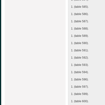
1. (table 585).
1. (table 586).
1. (table 587).
1. (table 588).
1. (table 589).
1. (table 590).
1. (table 591).
1. (table 592).
1. (table 593).
1. (table 594).
1. (table 596).
1. (table 597).
1. (table 599).
1. (table 600).