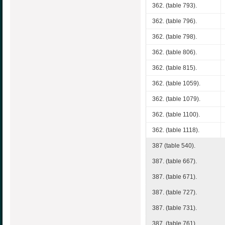
362. (table 793).
362. (table 796).
362. (table 798).
362. (table 806).
362. (table 815).
362. (table 1059).
362. (table 1079).
362. (table 1100).
362. (table 1118).
387 (table 540).
387. (table 667).
387. (table 671).
387. (table 727).
387. (table 731).
387. (table 761).