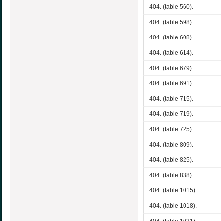
404. (table 560).
404. (table 598).
404. (table 608).
404. (table 614).
404. (table 679).
404. (table 691).
404. (table 715).
404. (table 719).
404. (table 725).
404. (table 809).
404. (table 825).
404. (table 838).
404. (table 1015).
404. (table 1018).