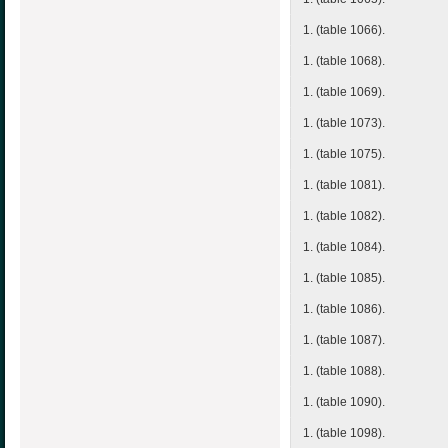
1. (table 1066).
1. (table 1068).
1. (table 1069).
1. (table 1073).
1. (table 1075).
1. (table 1081).
1. (table 1082).
1. (table 1084).
1. (table 1085).
1. (table 1086).
1. (table 1087).
1. (table 1088).
1. (table 1090).
1. (table 1098).