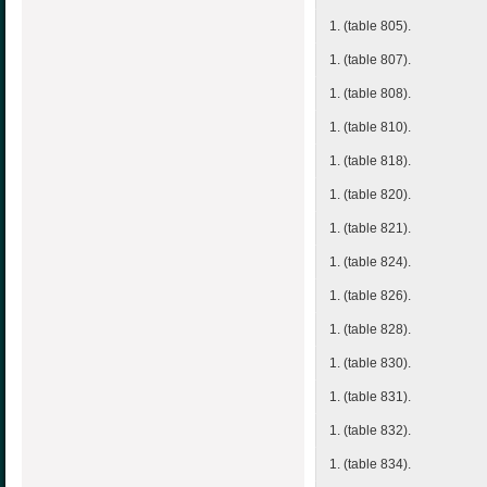
1. (table 805).
1. (table 807).
1. (table 808).
1. (table 810).
1. (table 818).
1. (table 820).
1. (table 821).
1. (table 824).
1. (table 826).
1. (table 828).
1. (table 830).
1. (table 831).
1. (table 832).
1. (table 834).