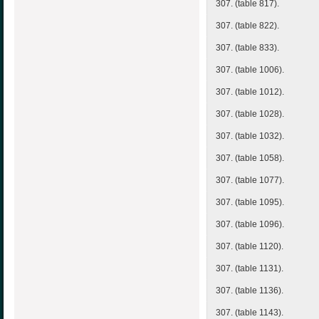
307. (table 817).
307. (table 822).
307. (table 833).
307. (table 1006).
307. (table 1012).
307. (table 1028).
307. (table 1032).
307. (table 1058).
307. (table 1077).
307. (table 1095).
307. (table 1096).
307. (table 1120).
307. (table 1131).
307. (table 1136).
307. (table 1143).