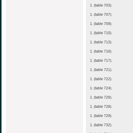
1. (table 703).
1. (table 707).
1. (table 709).
1. (table 710).
1. (table 713).
1. (table 716).
1. (table 717).
1. (table 721).
1. (table 722).
1. (table 724).
1. (table 726).
1. (table 728).
1. (table 729).
1. (table 732).