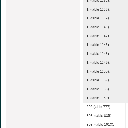
1. (table 1132).
1. (table 1138).
1. (table 1139).
1. (table 1141).
1. (table 1142).
1. (table 1145).
1. (table 1148).
1. (table 1149).
1. (table 1155).
1. (table 1157).
1. (table 1158).
1. (table 1159).
303 (table 777).
303. (table 835).
303. (table 1013).