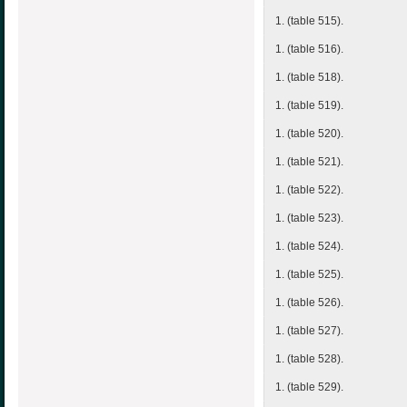
1. (table 515).
1. (table 516).
1. (table 518).
1. (table 519).
1. (table 520).
1. (table 521).
1. (table 522).
1. (table 523).
1. (table 524).
1. (table 525).
1. (table 526).
1. (table 527).
1. (table 528).
1. (table 529).