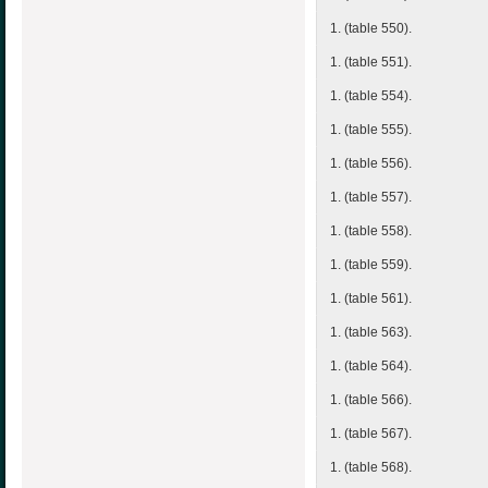
1. (table 550).
1. (table 551).
1. (table 554).
1. (table 555).
1. (table 556).
1. (table 557).
1. (table 558).
1. (table 559).
1. (table 561).
1. (table 563).
1. (table 564).
1. (table 566).
1. (table 567).
1. (table 568).