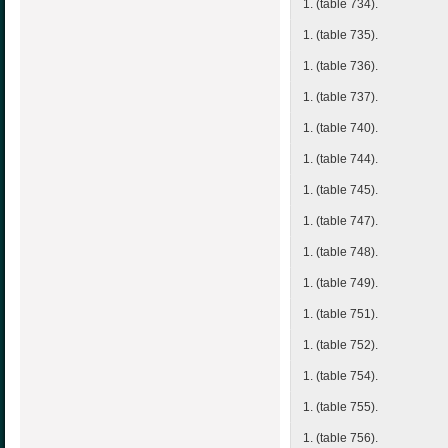
1. (table 734).
1. (table 735).
1. (table 736).
1. (table 737).
1. (table 740).
1. (table 744).
1. (table 745).
1. (table 747).
1. (table 748).
1. (table 749).
1. (table 751).
1. (table 752).
1. (table 754).
1. (table 755).
1. (table 756).