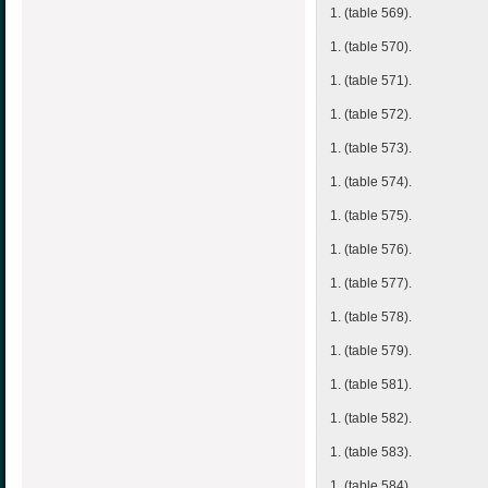
1. (table 569).
1. (table 570).
1. (table 571).
1. (table 572).
1. (table 573).
1. (table 574).
1. (table 575).
1. (table 576).
1. (table 577).
1. (table 578).
1. (table 579).
1. (table 581).
1. (table 582).
1. (table 583).
1. (table 584).