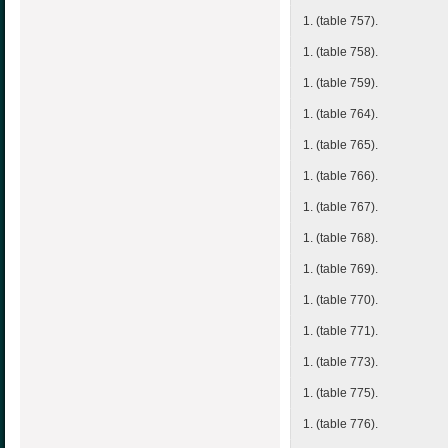
1. (table 757).
1. (table 758).
1. (table 759).
1. (table 764).
1. (table 765).
1. (table 766).
1. (table 767).
1. (table 768).
1. (table 769).
1. (table 770).
1. (table 771).
1. (table 773).
1. (table 775).
1. (table 776).