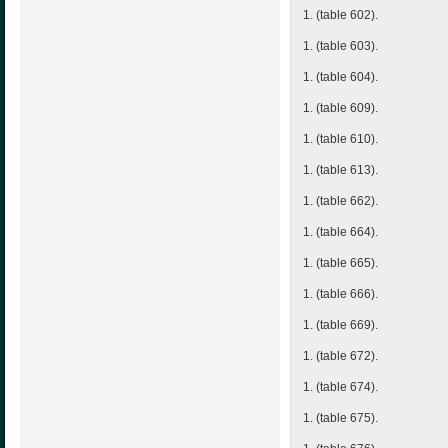
1. (table 602).
1. (table 603).
1. (table 604).
1. (table 609).
1. (table 610).
1. (table 613).
1. (table 662).
1. (table 664).
1. (table 665).
1. (table 666).
1. (table 669).
1. (table 672).
1. (table 674).
1. (table 675).