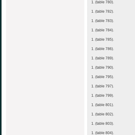
1. (table 780).
1. (table 782).
1. (table 783).
1. (table 784).
1. (table 785).
1. (table 786).
1. (table 789).
1. (table 790).
1. (table 795).
1. (table 797).
1. (table 799).
1. (table 801).
1. (table 802).
1. (table 803).
1. (table 804).