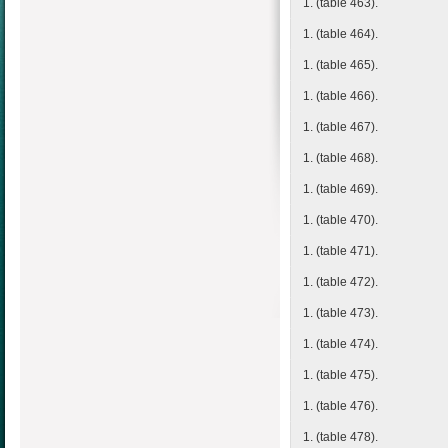
1. (table 463).
1. (table 464).
1. (table 465).
1. (table 466).
1. (table 467).
1. (table 468).
1. (table 469).
1. (table 470).
1. (table 471).
1. (table 472).
1. (table 473).
1. (table 474).
1. (table 475).
1. (table 476).
1. (table 478).