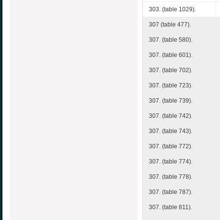
303. (table 1029).
307 (table 477).
307. (table 580).
307. (table 601).
307. (table 702).
307. (table 723).
307. (table 739).
307. (table 742).
307. (table 743).
307. (table 772).
307. (table 774).
307. (table 778).
307. (table 787).
307. (table 811).