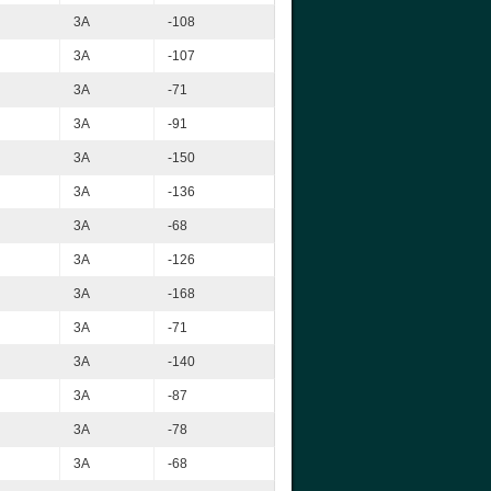
3A
-108
3A
-107
3A
-71
3A
-91
3A
-150
3A
-136
3A
-68
3A
-126
3A
-168
3A
-71
3A
-140
3A
-87
3A
-78
3A
-68