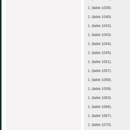
1. (table 1038).
1. (table 1040).
1. (table 1042).
1. (table 1043).
1. (table 1044).
1. (table 1045).
1. (table 1051).
1. (table 1057).
1. (table 1058).
1. (table 1059).
1. (table 1063).
1. (table 1066).
1. (table 1067).
1. (table 1070).