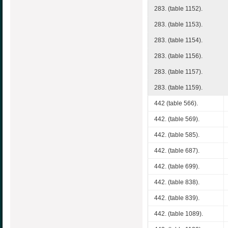
283. (table 1152).
283. (table 1153).
283. (table 1154).
283. (table 1156).
283. (table 1157).
283. (table 1159).
442 (table 566).
442. (table 569).
442. (table 585).
442. (table 687).
442. (table 699).
442. (table 838).
442. (table 839).
442. (table 1089).