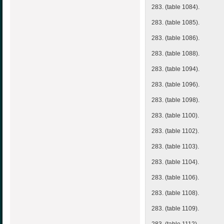
283. (table 1084).
283. (table 1085).
283. (table 1086).
283. (table 1088).
283. (table 1094).
283. (table 1096).
283. (table 1098).
283. (table 1100).
283. (table 1102).
283. (table 1103).
283. (table 1104).
283. (table 1106).
283. (table 1108).
283. (table 1109).