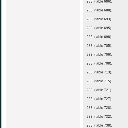
283. (table 686).
283. (table 688).
283. (table 693).
283. (table 695).
283. (table 698).
283. (table 705).
283. (table 706).
283. (table 708).
283. (table 713).
283. (table 715).
283. (table 721).
283. (table 727).
283. (table 728).
283. (table 732).
283. (table 738).