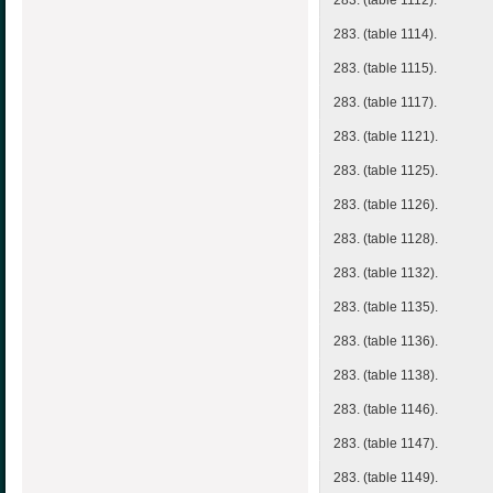
283. (table 1112).
283. (table 1114).
283. (table 1115).
283. (table 1117).
283. (table 1121).
283. (table 1125).
283. (table 1126).
283. (table 1128).
283. (table 1132).
283. (table 1135).
283. (table 1136).
283. (table 1138).
283. (table 1146).
283. (table 1147).
283. (table 1149).