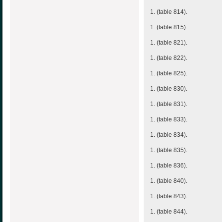
1. (table 814).
1. (table 815).
1. (table 821).
1. (table 822).
1. (table 825).
1. (table 830).
1. (table 831).
1. (table 833).
1. (table 834).
1. (table 835).
1. (table 836).
1. (table 840).
1. (table 843).
1. (table 844).