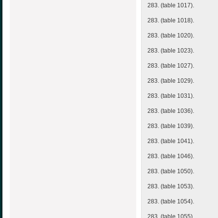
283. (table 1017).
283. (table 1018).
283. (table 1020).
283. (table 1023).
283. (table 1027).
283. (table 1029).
283. (table 1031).
283. (table 1036).
283. (table 1039).
283. (table 1041).
283. (table 1046).
283. (table 1050).
283. (table 1053).
283. (table 1054).
283. (table 1055).