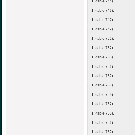
1. (table 744).
1. (table 746).
1. (table 747).
1. (table 749).
1. (table 751).
1. (table 752).
1. (table 755).
1. (table 756).
1. (table 757).
1. (table 758).
1. (table 759).
1. (table 762).
1. (table 765).
1. (table 766).
1. (table 767).