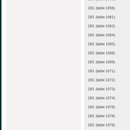
283. (table 1056).
283. (table 1061).
283. (table 1062).
283. (table 1064).
283. (table 1065).
283. (table 1068).
283. (table 1069).
283. (table 1071).
283. (table 1072).
283. (table 1073).
283. (table 1074).
283. (table 1076).
283. (table 1078).
283. (table 1079).