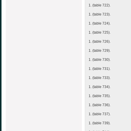
1. (table 722).
1. (table 723).
1. (table 724).
1. (table 725).
1. (table 726).
1. (table 729).
1. (table 730).
1. (table 731).
1. (table 733).
1. (table 734).
1. (table 735).
1. (table 736).
1. (table 737).
1. (table 739).