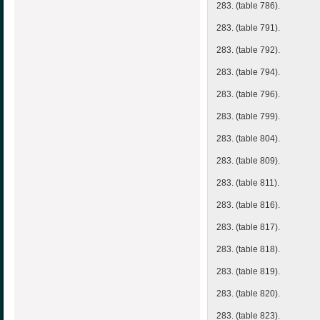
283. (table 786).
283. (table 791).
283. (table 792).
283. (table 794).
283. (table 796).
283. (table 799).
283. (table 804).
283. (table 809).
283. (table 811).
283. (table 816).
283. (table 817).
283. (table 818).
283. (table 819).
283. (table 820).
283. (table 823).