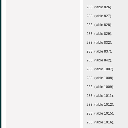
283. (table 826).
283. (table 827).
283. (table 828).
283. (table 829).
283. (table 832).
283. (table 837).
283. (table 842).
283. (table 1007).
283. (table 1008).
283. (table 1009).
283. (table 1011).
283. (table 1012).
283. (table 1015).
283. (table 1016).