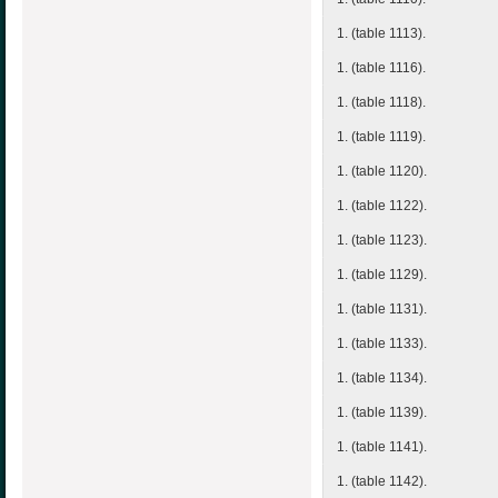
1. (table 1113).
1. (table 1116).
1. (table 1118).
1. (table 1119).
1. (table 1120).
1. (table 1122).
1. (table 1123).
1. (table 1129).
1. (table 1131).
1. (table 1133).
1. (table 1134).
1. (table 1139).
1. (table 1141).
1. (table 1142).