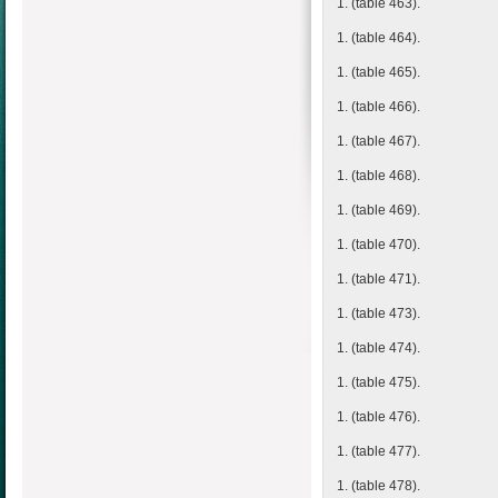
1. (table 463).
1. (table 464).
1. (table 465).
1. (table 466).
1. (table 467).
1. (table 468).
1. (table 469).
1. (table 470).
1. (table 471).
1. (table 473).
1. (table 474).
1. (table 475).
1. (table 476).
1. (table 477).
1. (table 478).