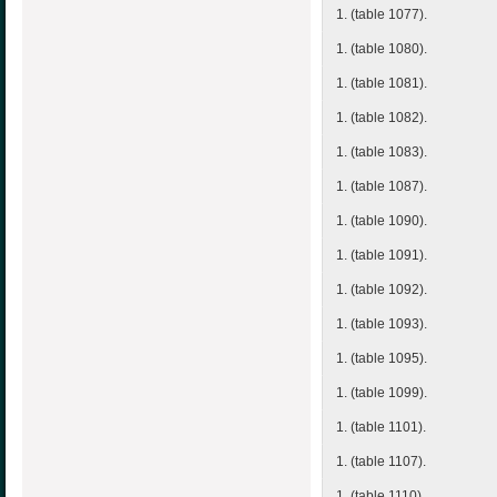
1. (table 1077).
1. (table 1080).
1. (table 1081).
1. (table 1082).
1. (table 1083).
1. (table 1087).
1. (table 1090).
1. (table 1091).
1. (table 1092).
1. (table 1093).
1. (table 1095).
1. (table 1099).
1. (table 1101).
1. (table 1107).
1. (table 1110).