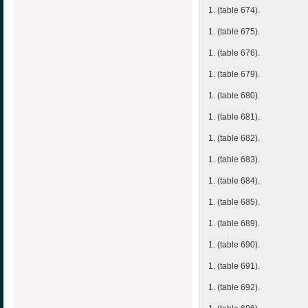
1. (table 674).
1. (table 675).
1. (table 676).
1. (table 679).
1. (table 680).
1. (table 681).
1. (table 682).
1. (table 683).
1. (table 684).
1. (table 685).
1. (table 689).
1. (table 690).
1. (table 691).
1. (table 692).