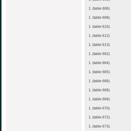
1. (table 606).
1. (table 608).
1. (table 610).
1. (table 612).
1. (table 613).
1. (table 662).
1. (table 664).
1. (table 665).
1. (table 666).
1. (table 668).
1. (table 669).
1. (table 670).
1. (table 672).
1. (table 673).