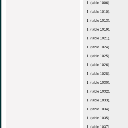
1. (table 1006).
1. (table 1010).
1. (table 1013).
1. (table 1019).
1. (table 1021).
1. (table 1024).
1. (table 1025).
1. (table 1026).
1. (table 1028).
1. (table 1030).
1. (table 1032).
1. (table 1033).
1. (table 1034).
1. (table 1035).
1. (table 1037).