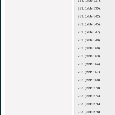
283. (table 527).
283. (table 535).
283. (table 542).
283. (table 545).
283. (table 547).
283. (table 549).
283. (table 560).
283. (table 563).
283. (table 564).
283. (table 567).
283. (table 568).
283. (table 570).
283. (table 574).
283. (table 576).
283. (table 578).