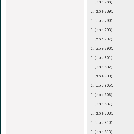
1. (table 788).
1. (table 789).
1. (table 790).
1. (table 793).
1. (table 797).
1. (table 798).
1. (table 801).
1. (table 802).
1. (table 803).
1. (table 805).
1. (table 806).
1. (table 807).
1. (table 808).
1. (table 810).
1. (table 813).