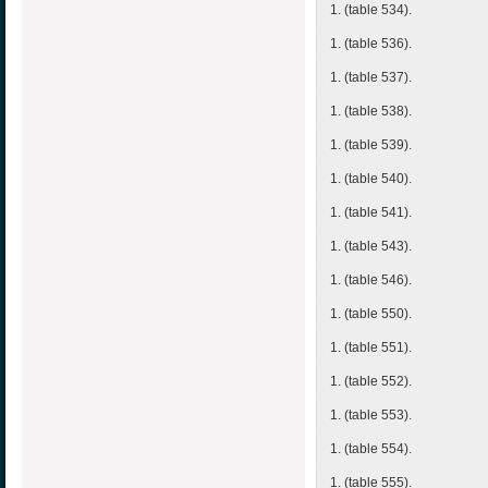
1. (table 534).
1. (table 536).
1. (table 537).
1. (table 538).
1. (table 539).
1. (table 540).
1. (table 541).
1. (table 543).
1. (table 546).
1. (table 550).
1. (table 551).
1. (table 552).
1. (table 553).
1. (table 554).
1. (table 555).