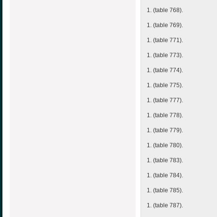
1. (table 768).
1. (table 769).
1. (table 771).
1. (table 773).
1. (table 774).
1. (table 775).
1. (table 777).
1. (table 778).
1. (table 779).
1. (table 780).
1. (table 783).
1. (table 784).
1. (table 785).
1. (table 787).