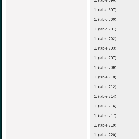
1. (table 696).
1. (table 697).
1. (table 700).
1. (table 701).
1. (table 702).
1. (table 703).
1. (table 707).
1. (table 709).
1. (table 710).
1. (table 712).
1. (table 714).
1. (table 716).
1. (table 717).
1. (table 719).
1. (table 720).