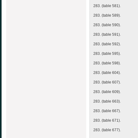
283. (table 581).
283. (table 589).
283. (table 590).
283. (table 591).
283. (table 592).
283. (table 595).
283. (table 598).
283. (table 604).
283. (table 607).
283. (table 609).
283. (table 663).
283. (table 667).
283. (table 671).
283. (table 677).