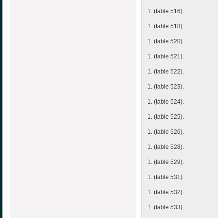
1. (table 516).
1. (table 518).
1. (table 520).
1. (table 521).
1. (table 522).
1. (table 523).
1. (table 524).
1. (table 525).
1. (table 526).
1. (table 528).
1. (table 529).
1. (table 531).
1. (table 532).
1. (table 533).