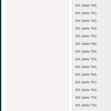
283. (table 740).
283. (table 741).
283. (table 742).
283. (table 743).
283. (table 745).
283. (table 748).
283. (table 750).
283. (table 753).
283. (table 754).
283. (table 760).
283. (table 761).
283. (table 764).
283. (table 770).
283. (table 776).