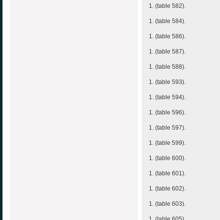
1. (table 582).
1. (table 584).
1. (table 586).
1. (table 587).
1. (table 588).
1. (table 593).
1. (table 594).
1. (table 596).
1. (table 597).
1. (table 599).
1. (table 600).
1. (table 601).
1. (table 602).
1. (table 603).
1. (table 605).