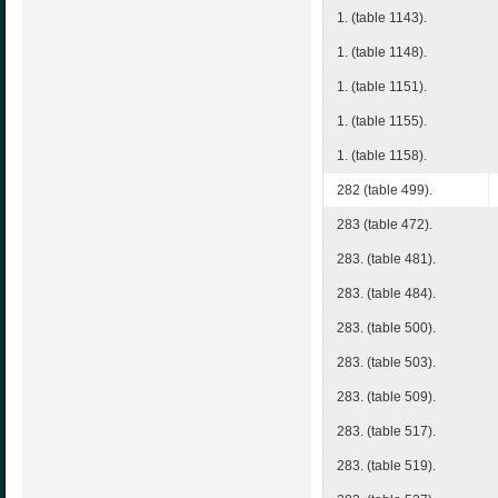
1. (table 1143).
1. (table 1148).
1. (table 1151).
1. (table 1155).
1. (table 1158).
282 (table 499).
283 (table 472).
283. (table 481).
283. (table 484).
283. (table 500).
283. (table 503).
283. (table 509).
283. (table 517).
283. (table 519).