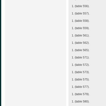
1. (table 556).
1. (table 557).
1. (table 558).
1. (table 559).
1. (table 561).
1. (table 562).
1. (table 565).
1. (table 571).
1. (table 572).
1. (table 573).
1. (table 575).
1. (table 577).
1. (table 579).
1. (table 580).