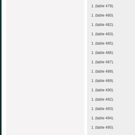
1. (table 479).
1. (table 480).
1. (table 482).
1. (table 483).
1. (table 485).
1. (table 486).
1. (table 487).
1. (table 488).
1. (table 489).
1. (table 490).
1. (table 492).
1. (table 493).
1. (table 494).
1. (table 495).