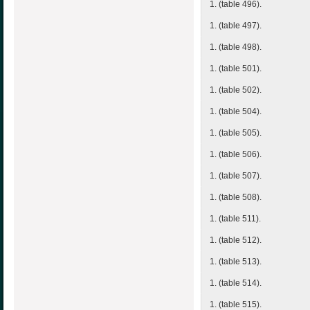
1. (table 496).
1. (table 497).
1. (table 498).
1. (table 501).
1. (table 502).
1. (table 504).
1. (table 505).
1. (table 506).
1. (table 507).
1. (table 508).
1. (table 511).
1. (table 512).
1. (table 513).
1. (table 514).
1. (table 515).