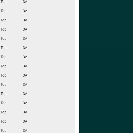
Top
3A
Top
3A
Top
3A
Top
3A
Top
3A
Top
3A
Top
3A
Top
3A
Top
3A
Top
3A
Top
3A
Top
3A
Top
3A
Top
3A
Top
3A