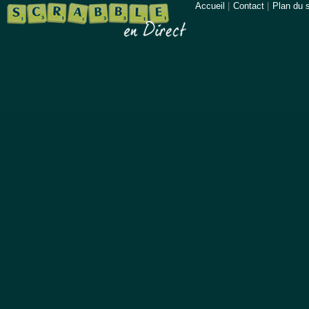
Accueil
|
Contact
|
Plan du s