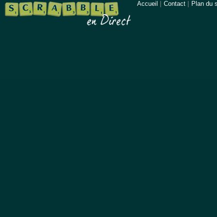
Accueil
|
Contact
|
Plan du s