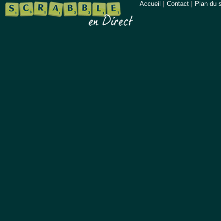
Accueil
|
Contact
|
Plan du s