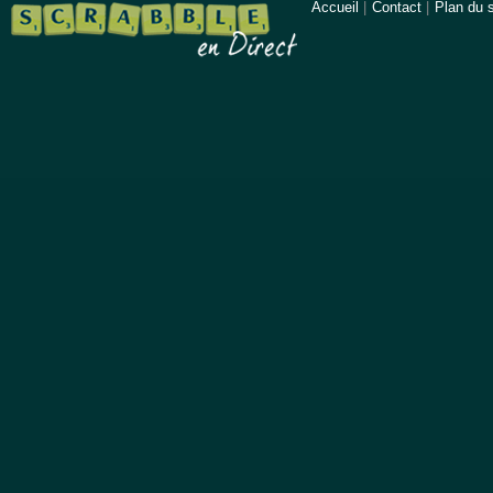
Accueil
|
Contact
|
Plan du s