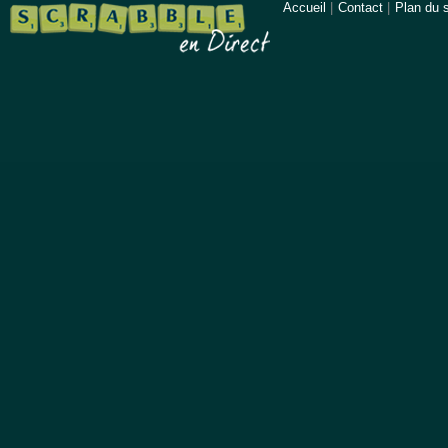
Accueil
|
Contact
|
Plan du s