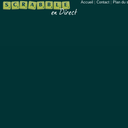
Accueil
|
Contact
|
Plan du s